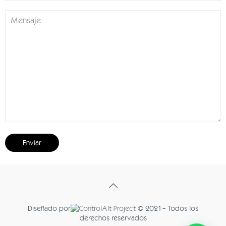
Diseñado por
© 2021 - Todos los
derechos reservados