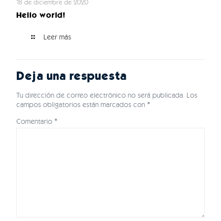
18 de diciembre de 2020
Hello world!
Leer más
Deja una respuesta
Tu dirección de correo electrónico no será publicada.
Los
campos obligatorios están marcados con
*
Comentario
*