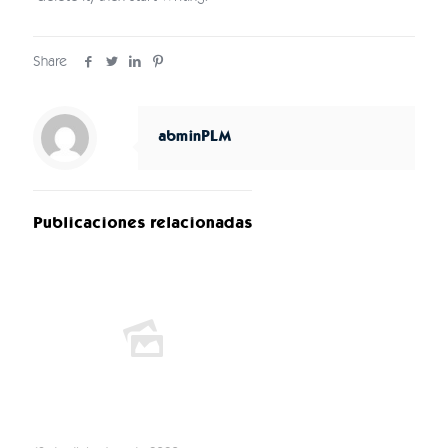
Share
abminPLM
Publicaciones relacionadas