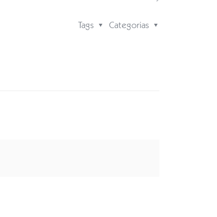
Tags
Categorias