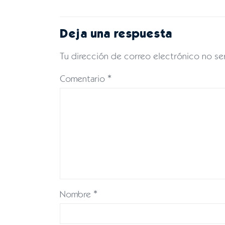
Deja una respuesta
Tu dirección de correo electrónico no se
Comentario
*
Nombre
*